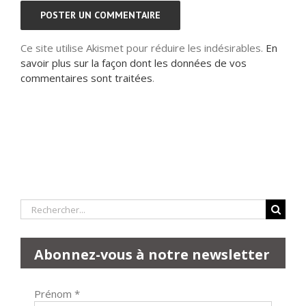
Ce site utilise Akismet pour réduire les indésirables.
En
savoir plus sur la façon dont les données de vos
commentaires sont traitées
.
Rechercher:
Abonnez-vous à notre newsletter
Prénom
*