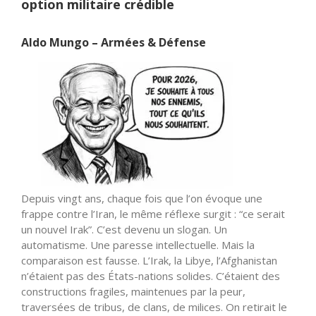
option militaire crédible
Aldo Mungo – Armées & Défense
Depuis vingt ans, chaque fois que l’on évoque une
frappe contre l’Iran, le même réflexe surgit : “ce serait
un nouvel Irak”. C’est devenu un slogan. Un
automatisme. Une paresse intellectuelle. Mais la
comparaison est fausse. L’Irak, la Libye, l’Afghanistan
n’étaient pas des États-nations solides. C’étaient des
constructions fragiles, maintenues par la peur,
traversées de tribus, de clans, de milices. On retirait le