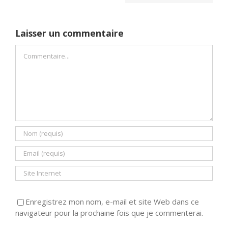
Laisser un commentaire
Commentaire
Enregistrez mon nom, e-mail et site Web dans ce
navigateur pour la prochaine fois que je commenterai.