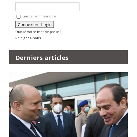
Garder en mémoire
Oublié votre mot de passe ?
Rejoignez-nous
Derniers articles