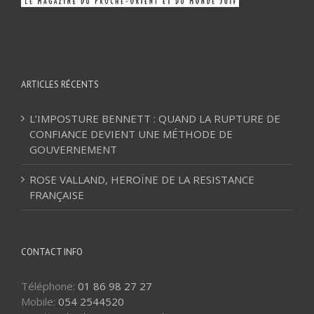
ARTICLES RÉCENTS
L’IMPOSTURE BENNETT : QUAND LA RUPTURE DE
CONFIANCE DEVIENT UNE MÉTHODE DE
GOUVERNEMENT
ROSE VALLAND, HEROÏNE DE LA RESISTANCE
FRANÇAISE
CONTACT INFO
Téléphone:
01 86 98 27 27
Mobile:
054 2544520