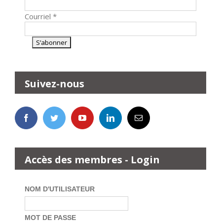
Courriel
*
Suivez-nous
Accès des membres - Login
NOM D'UTILISATEUR
MOT DE PASSE