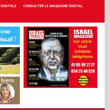
 DIGITALE
CONSULTER LE MAGAZINE DIGITAL