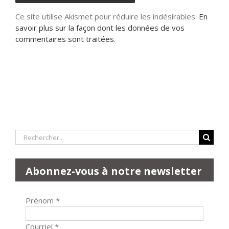
Ce site utilise Akismet pour réduire les indésirables.
En
savoir plus sur la façon dont les données de vos
commentaires sont traitées
.
Rechercher:
Abonnez-vous à notre newsletter
Prénom
*
Courriel
*