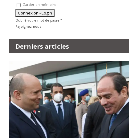
Garder en mémoire
Oublié votre mot de passe ?
Rejoignez-nous
Derniers articles