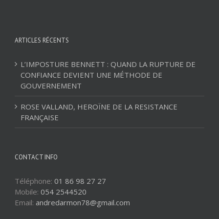
ARTICLES RÉCENTS
L’IMPOSTURE BENNETT : QUAND LA RUPTURE DE
CONFIANCE DEVIENT UNE MÉTHODE DE
GOUVERNEMENT
ROSE VALLAND, HEROÏNE DE LA RESISTANCE
FRANÇAISE
CONTACT INFO
Téléphone:
01 86 98 27 27
Mobile:
054 2544520
Email:
andredarmon78@gmail.com