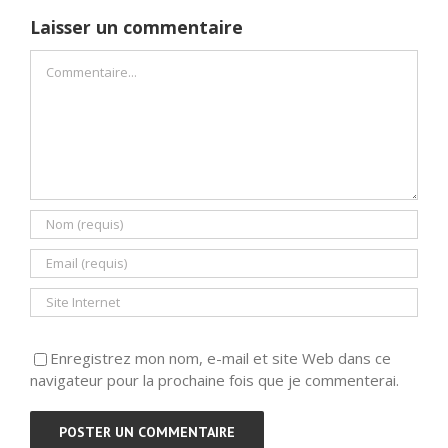
Laisser un commentaire
Commentaire
Enregistrez mon nom, e-mail et site Web dans ce
navigateur pour la prochaine fois que je commenterai.