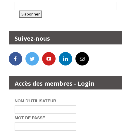
Suivez-nous
Accès des membres - Login
NOM D'UTILISATEUR
MOT DE PASSE