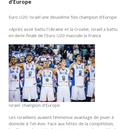
d’Europe
Euro U20: Israël une deuxième fois champion d’Europe
«Après avoir battu l’Ukraine et la Croatie, Israël a battu
en demi-finale de l’Euro U20 masculin la France
Israël champion d’Europe
Les Israéliens avaient l’immense avantage de jouer à
domicile à Tel-Aviv. Face aux hôtes de la compétition,