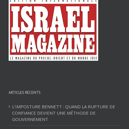
ARTICLES RÉCENTS
L’IMPOSTURE BENNETT : QUAND LA RUPTURE DE
CONFIANCE DEVIENT UNE MÉTHODE DE
GOUVERNEMENT