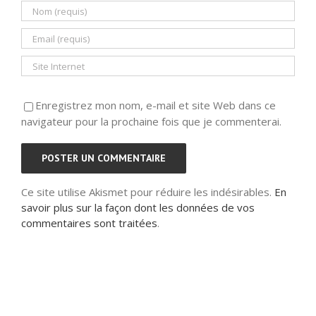
Enregistrez mon nom, e-mail et site Web dans ce
navigateur pour la prochaine fois que je commenterai.
Ce site utilise Akismet pour réduire les indésirables.
En
savoir plus sur la façon dont les données de vos
commentaires sont traitées
.