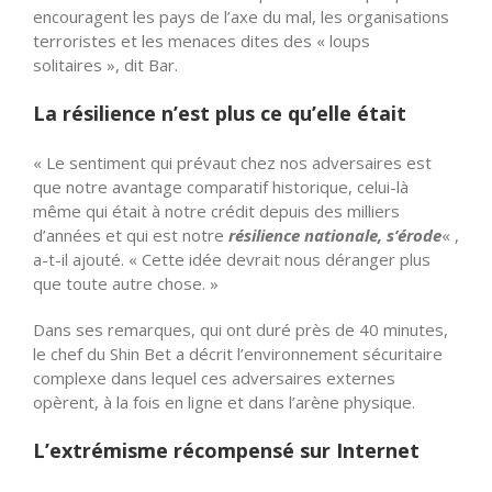
encouragent les pays de l’axe du mal, les organisations
terroristes et les menaces dites des « loups
solitaires », dit Bar.
La résilience n’est plus ce qu’elle était
« Le sentiment qui prévaut chez nos adversaires est
que notre avantage comparatif historique, celui-là
même qui était à notre crédit depuis des milliers
d’années et qui est notre
résilience nationale, s’érode
« ,
a-t-il ajouté. « Cette idée devrait nous déranger plus
que toute autre chose. »
Dans ses remarques, qui ont duré près de 40 minutes,
le chef du Shin Bet a décrit l’environnement sécuritaire
complexe dans lequel ces adversaires externes
opèrent, à la fois en ligne et dans l’arène physique.
L’extrémisme récompensé sur Internet