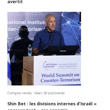
avertit
Compte rendu : Marc Brzustowski
Sh
in Bet : les divisions internes d’Israël «