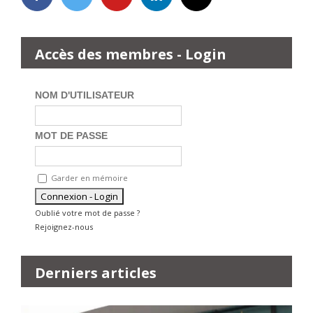
Accès des membres - Login
NOM D'UTILISATEUR
MOT DE PASSE
Garder en mémoire
Oublié votre mot de passe ?
Rejoignez-nous
Derniers articles