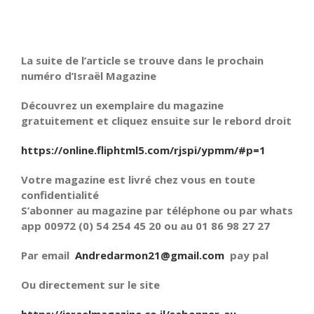
La suite de l’article se trouve dans le prochain
numéro d’Israël Magazine
Découvrez un exemplaire du magazine
gratuitement et cliquez ensuite sur le rebord droit
https://online.fliphtml5.com/rjspi/ypmm/#p=1
Votre magazine est livré chez vous en toute
confidentialité
S’abonner au magazine par téléphone ou par whats
app 00972 (0) 54 254 45 20 ou au 01 86 98 27 27
Par email
Andredarmon21@gmail.com
pay pal
Ou directement sur le site