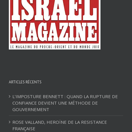
ARTICLES RÉCENTS
L’IMPOSTURE BENNETT : QUAND LA RUPTURE DE
CONFIANCE DEVIENT UNE MÉTHODE DE
GOUVERNEMENT
ROSE VALLAND, HEROÏNE DE LA RESISTANCE
FRANÇAISE