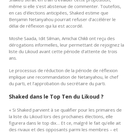
même si elle s’est abstenue de commenter. Toutefois,
en cas d’élections anticipées, Shaked estime que
Benjamin Netanyahou pourrait refuser d’accélérer le
délai de réflexion qui lui est accordé.
Moshe Saada, Idit Silman, Amichai Chikli ont reçu des
dérogations informelles, leur permettant de rejoignez la
liste du Likoud avant cette période d’attente de trois
ans.
Le processus de réduction de la période de réflexion
implique une recommandation de Netanyahou, le chef
du parti, et l’approbation du secrétaire du parti.
Shaked dans le Top Ten du Likoud ?
« Si Shaked parvient à se qualifier pour les primaires de
la liste du Likoud lors des prochaines élections, elle
figurera dans le top dix… Et ce, malgré le fait qu’elle ait
des rivaux et des opposants parmi les membres – et