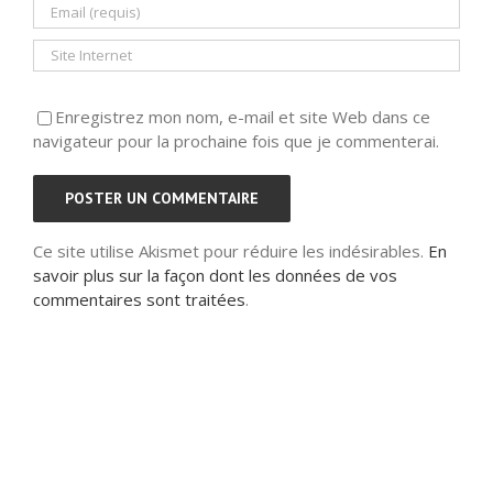
Enregistrez mon nom, e-mail et site Web dans ce
navigateur pour la prochaine fois que je commenterai.
Ce site utilise Akismet pour réduire les indésirables.
En
savoir plus sur la façon dont les données de vos
commentaires sont traitées
.