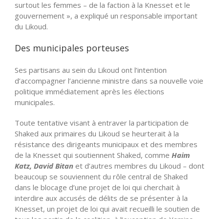
surtout les femmes – de la faction à la Knesset et le
gouvernement », a expliqué un responsable important
du Likoud.
Des municipales porteuses
Ses partisans au sein du Likoud ont l’intention
d’accompagner l’ancienne ministre dans sa nouvelle voie
politique immédiatement après les élections
municipales.
Toute tentative visant à entraver la participation de
Shaked aux primaires du Likoud se heurterait à la
résistance des dirigeants municipaux et des membres
de la Knesset qui soutiennent Shaked, comme
Haim
Katz, David Bitan
et d’autres membres du Likoud – dont
beaucoup se souviennent du rôle central de Shaked
dans le blocage d’une projet de loi qui cherchait à
interdire aux accusés de délits de se présenter à la
Knesset, un projet de loi qui avait recueilli le soutien de