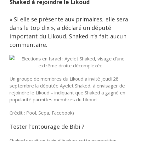
Shaked à rejoindre le Likoud
« Si elle se présente aux primaires, elle sera
dans le top dix », a déclaré un député
important du Likoud. Shaked n’a fait aucun
commentaire.
Un groupe de membres du Likoud a invité jeudi 28
septembre la députée Ayelet Shaked, à envisager de
rejoindre le Likoud – indiquant que Shaked a gagné en
popularité parmi les membres du Likoud.
Crédit : Pool, Sepa, Facebook)
Tester l’entourage de Bibi ?
Shaked serait en train d’évaluer cette proposition,