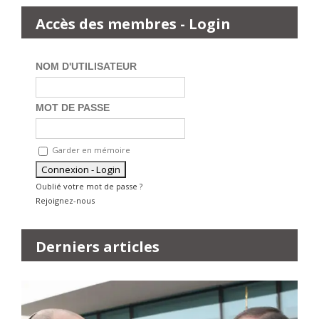
Accès des membres - Login
NOM D'UTILISATEUR
MOT DE PASSE
Garder en mémoire
Oublié votre mot de passe ?
Rejoignez-nous
Derniers articles