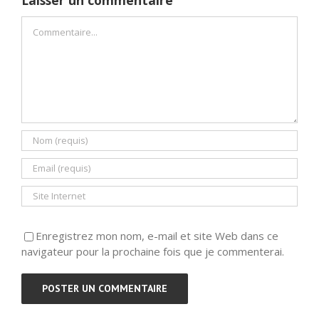
Commentaire
Enregistrez mon nom, e-mail et site Web dans ce
navigateur pour la prochaine fois que je commenterai.