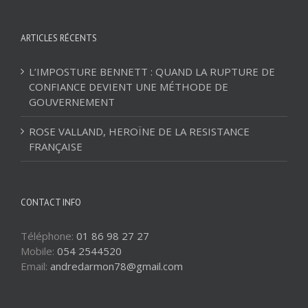
ARTICLES RÉCENTS
L’IMPOSTURE BENNETT : QUAND LA RUPTURE DE
CONFIANCE DEVIENT UNE MÉTHODE DE
GOUVERNEMENT
ROSE VALLAND, HEROÏNE DE LA RESISTANCE
FRANÇAISE
CONTACT INFO
Téléphone:
01 86 98 27 27
Mobile:
054 2544520
Email:
andredarmon78@gmail.com