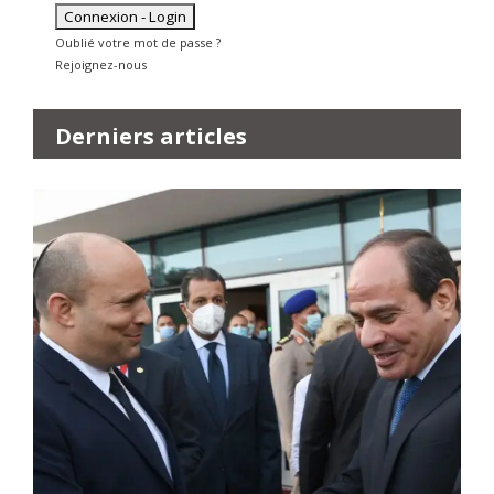
Oublié votre mot de passe ?
Rejoignez-nous
Derniers articles