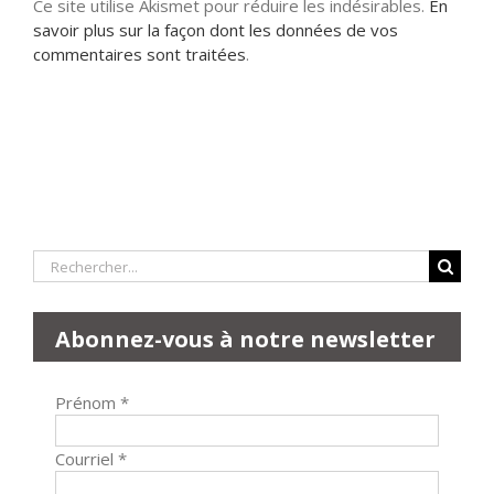
Ce site utilise Akismet pour réduire les indésirables.
En
savoir plus sur la façon dont les données de vos
commentaires sont traitées
.
Rechercher:
Abonnez-vous à notre newsletter
Prénom
*
Courriel
*