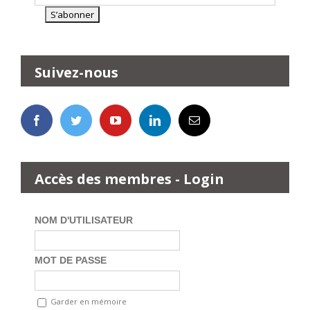
Suivez-nous
Accès des membres - Login
NOM D'UTILISATEUR
MOT DE PASSE
Garder en mémoire