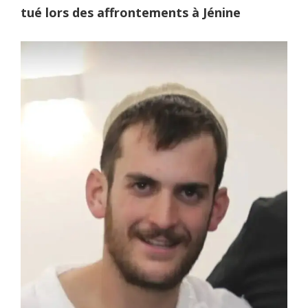
tué lors des affrontements à Jénine