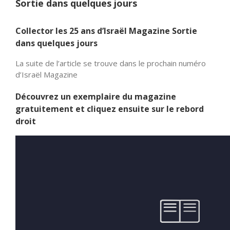
Sortie dans quelques jours
Collector les 25 ans d’Israël Magazine Sortie
dans quelques jours
La suite de l’article se trouve dans le prochain numéro
d’Israël Magazine
Découvrez un exemplaire du magazine
gratuitement et cliquez ensuite sur le rebord
droit