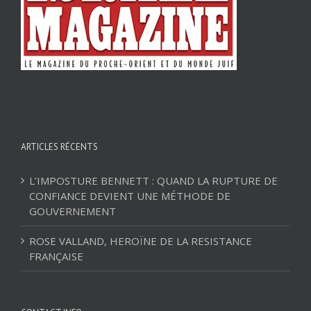
ARTICLES RÉCENTS
L’IMPOSTURE BENNETT : QUAND LA RUPTURE DE
CONFIANCE DEVIENT UNE MÉTHODE DE
GOUVERNEMENT
ROSE VALLAND, HEROÏNE DE LA RESISTANCE
FRANÇAISE