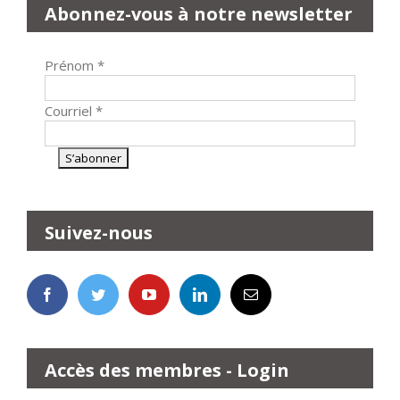
Abonnez-vous à notre newsletter
Prénom
*
Courriel
*
Suivez-nous
Accès des membres - Login