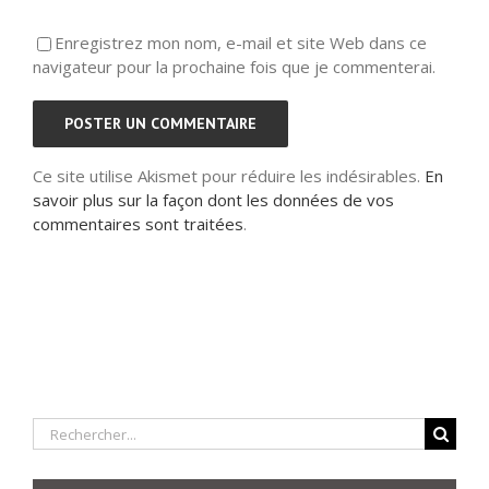
Enregistrez mon nom, e-mail et site Web dans ce
navigateur pour la prochaine fois que je commenterai.
Ce site utilise Akismet pour réduire les indésirables.
En
savoir plus sur la façon dont les données de vos
commentaires sont traitées
.
Rechercher: