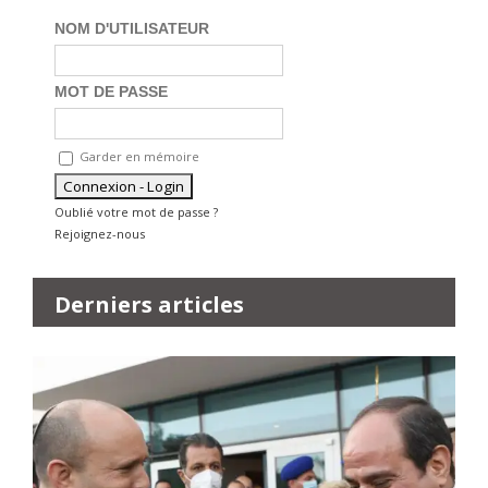
NOM D'UTILISATEUR
MOT DE PASSE
Garder en mémoire
Oublié votre mot de passe ?
Rejoignez-nous
Derniers articles