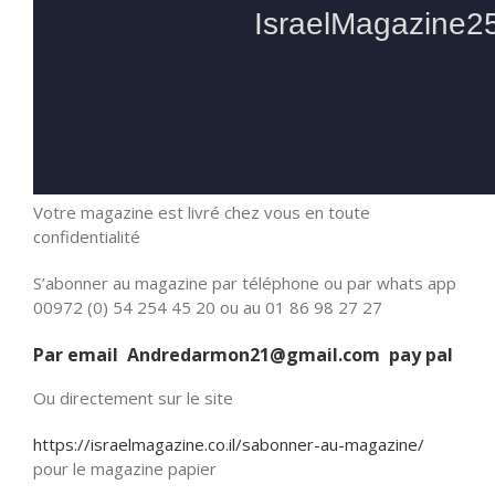
Votre magazine est livré chez vous en toute
confidentialité
S’abonner au magazine par téléphone ou par whats app
00972 (0) 54 254 45 20 ou au 01 86 98 27 27
Par email Andredarmon21@gmail.com pay pal
Ou directement sur le site
https://israelmagazine.co.il/sabonner-au-magazine/
pour le magazine papier