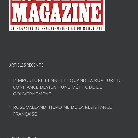
ARTICLES RÉCENTS
L’IMPOSTURE BENNETT : QUAND LA RUPTURE DE
CONFIANCE DEVIENT UNE MÉTHODE DE
GOUVERNEMENT
ROSE VALLAND, HEROÏNE DE LA RESISTANCE
FRANÇAISE