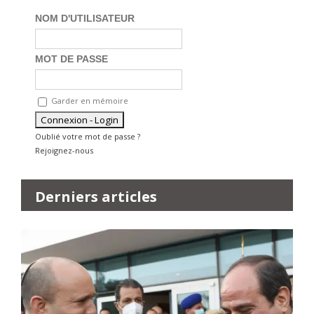
NOM D'UTILISATEUR
MOT DE PASSE
Garder en mémoire
Oublié votre mot de passe ?
Rejoignez-nous
Derniers articles