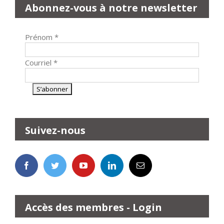
Abonnez-vous à notre newsletter
Prénom
*
Courriel
*
Suivez-nous
Accès des membres - Login