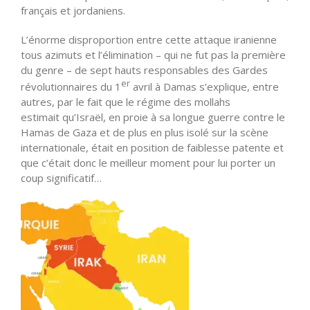
français et jordaniens.
L’énorme disproportion entre cette attaque iranienne
tous azimuts et l’élimination – qui ne fut pas la première
du genre – de sept hauts responsables des Gardes
er
révolutionnaires du 1
avril à Damas s’explique, entre
autres, par le fait que le régime des mollahs
estimait
qu’Israël
, en proie à sa longue guerre contre le
Hamas de Gaza et de plus en plus isolé sur la scène
internationale, était en position de faiblesse patente et
que c’était donc le meilleur moment pour lui porter un
coup significatif…