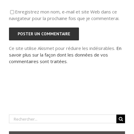
Enregistrez mon nom, e-mail et site Web dans ce
navigateur pour la prochaine fois que je commenterai.
Ce site utilise Akismet pour réduire les indésirables.
En
savoir plus sur la façon dont les données de vos
commentaires sont traitées
.
Rechercher: