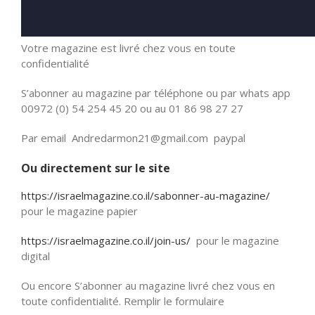
Votre magazine est livré chez vous en toute
confidentialité
S’abonner au magazine par téléphone ou par whats app
00972 (0) 54 254 45 20 ou au 01 86 98 27 27
Par email Andredarmon21@gmail.com paypal
Ou directement sur le site
https://israelmagazine.co.il/sabonner-au-magazine/
pour le magazine papier
https://israelmagazine.co.il/join-us/
pour le magazine
digital
Ou encore S’abonner au magazine livré chez vous en
toute confidentialité. Remplir le formulaire