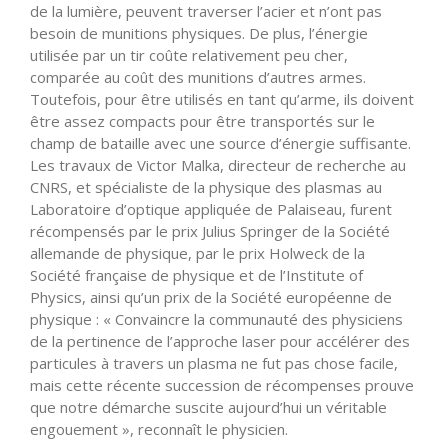
de la lumière, peuvent traverser l’acier et n’ont pas
besoin de munitions physiques. De plus, l’énergie
utilisée par un tir coûte relativement peu cher,
comparée au coût des munitions d’autres armes.
Toutefois, pour être utilisés en tant qu’arme, ils doivent
être assez compacts pour être transportés sur le
champ de bataille avec une source d’énergie suffisante.
Les travaux de Victor Malka, directeur de recherche au
CNRS, et spécialiste de la physique des plasmas au
Laboratoire d’optique appliquée de Palaiseau, furent
récompensés par le prix Julius Springer de la Société
allemande de physique, par le prix Holweck de la
Société française de physique et de l’Institute of
Physics, ainsi qu’un prix de la Société européenne de
physique : « Convaincre la communauté des physiciens
de la pertinence de l’approche laser pour accélérer des
particules à travers un plasma ne fut pas chose facile,
mais cette récente succession de récompenses prouve
que notre démarche suscite aujourd’hui un véritable
engouement », reconnaît le physicien.