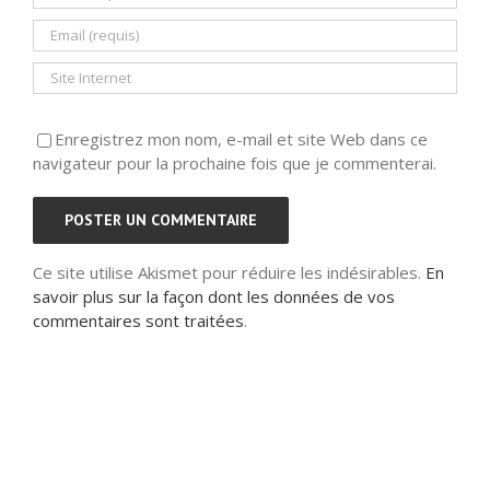
Enregistrez mon nom, e-mail et site Web dans ce
navigateur pour la prochaine fois que je commenterai.
Ce site utilise Akismet pour réduire les indésirables.
En
savoir plus sur la façon dont les données de vos
commentaires sont traitées
.