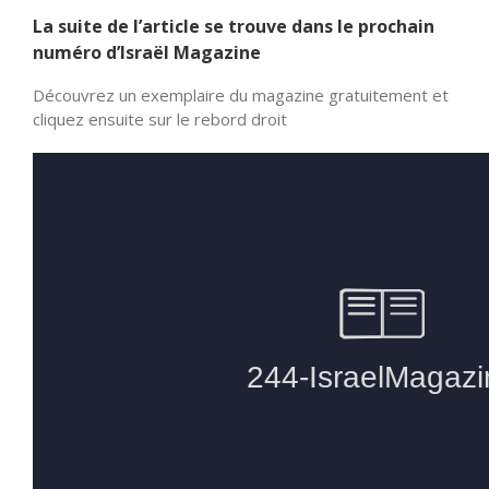
La suite de l’article se trouve dans le prochain
numéro d’Israël Magazine
Découvrez un exemplaire du magazine gratuitement et
cliquez ensuite sur le rebord droit