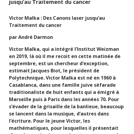
jusqu’au Traitement du cancer
Victor Malka : Des Canons laser jusqu’au
Traitement du cancer
par André Darmon
Victor Malka, qui a intégré l’Institut Weizman
en 2019, là où il me recoit en cette matinée de
septembre, est un chercheur d’exception,
estimait Jacques Biot, le président de
Polytechnique. Victor Malka est né en 1960 à
Casablanca, dans une famille juive séfarade
traditionaliste de huit enfants qui a émigré à
Marseille puis à Paris dans les années 70. Pour
s’évader de la grisaille de la banlieue, beaucoup
se lancent dans la musique, d’autres dans
l’écriture. Pour le jeune Victor, les
mathématiques, pour lesquelles il présentait