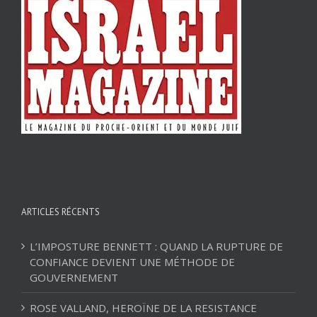
ARTICLES RÉCENTS
L’IMPOSTURE BENNETT : QUAND LA RUPTURE DE
CONFIANCE DEVIENT UNE MÉTHODE DE
GOUVERNEMENT
ROSE VALLAND, HEROÏNE DE LA RESISTANCE