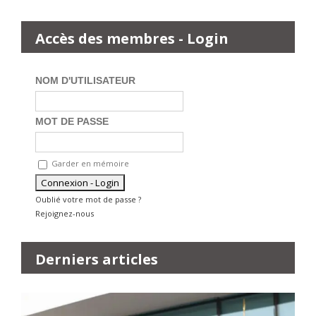
Accès des membres - Login
NOM D'UTILISATEUR
MOT DE PASSE
Garder en mémoire
Oublié votre mot de passe ?
Rejoignez-nous
Derniers articles