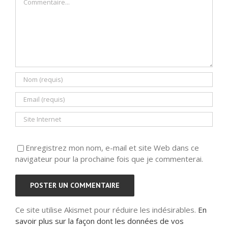
Enregistrez mon nom, e-mail et site Web dans ce
navigateur pour la prochaine fois que je commenterai.
Ce site utilise Akismet pour réduire les indésirables.
En
savoir plus sur la façon dont les données de vos