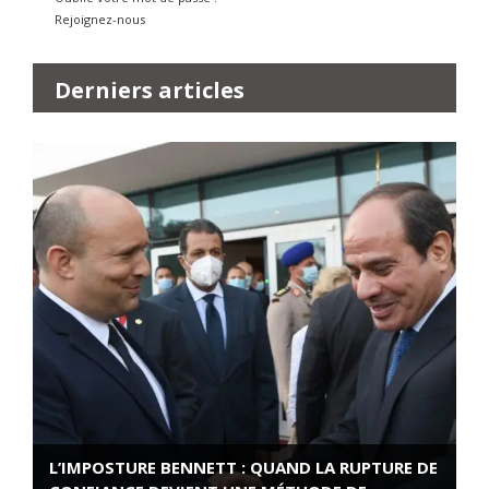
Rejoignez-nous
Derniers articles
L’IMPOSTURE BENNETT : QUAND LA RUPTURE DE