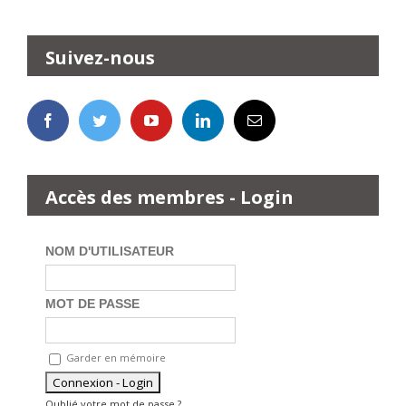
Suivez-nous
Accès des membres - Login
NOM D'UTILISATEUR
MOT DE PASSE
Garder en mémoire
Oublié votre mot de passe ?