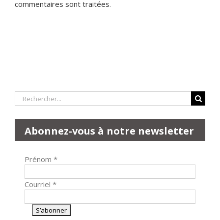
commentaires sont traitées
.
Rechercher:
Abonnez-vous à notre newsletter
Prénom
*
Courriel
*