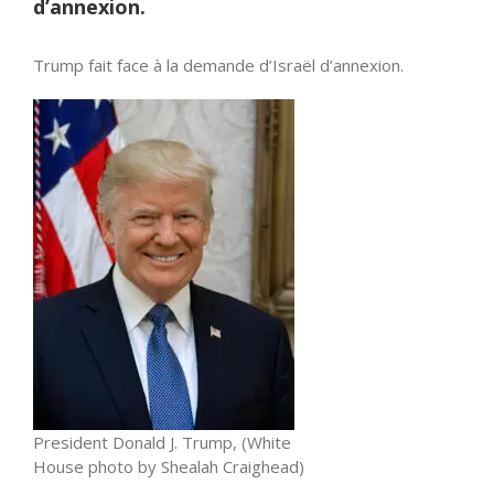
d’annexion.
Trump fait face à la demande d’Israël d’annexion.
President Donald J. Trump, (White
House photo by Shealah Craighead)