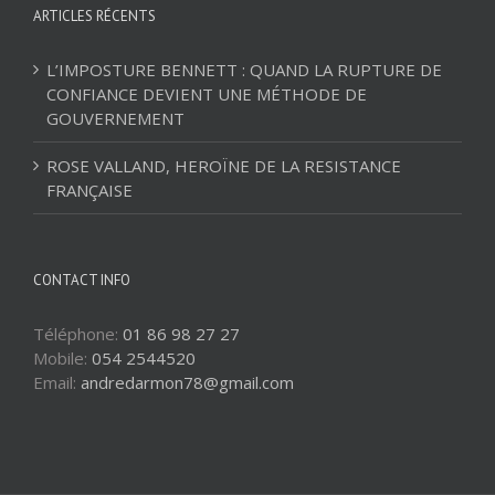
ARTICLES RÉCENTS
L’IMPOSTURE BENNETT : QUAND LA RUPTURE DE
CONFIANCE DEVIENT UNE MÉTHODE DE
GOUVERNEMENT
ROSE VALLAND, HEROÏNE DE LA RESISTANCE
FRANÇAISE
CONTACT INFO
Téléphone:
01 86 98 27 27
Mobile:
054 2544520
Email:
andredarmon78@gmail.com