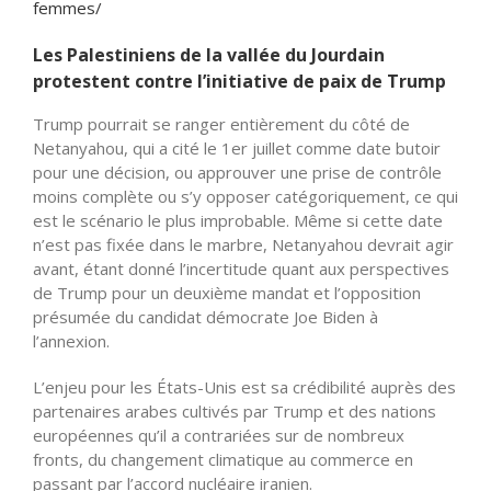
femmes/
Les Palestiniens de la vallée du Jourdain
protestent contre l’initiative de paix de Trump
Trump pourrait se ranger entièrement du côté de
Netanyahou, qui a cité le 1er juillet comme date butoir
pour une décision, ou approuver une prise de contrôle
moins complète ou s’y opposer catégoriquement, ce qui
est le scénario le plus improbable. Même si cette date
n’est pas fixée dans le marbre, Netanyahou devrait agir
avant, étant donné l’incertitude quant aux perspectives
de Trump pour un deuxième mandat et l’opposition
présumée du candidat démocrate Joe Biden à
l’annexion.
L’enjeu pour les États-Unis est sa crédibilité auprès des
partenaires arabes cultivés par Trump et des nations
européennes qu’il a contrariées sur de nombreux
fronts, du changement climatique au commerce en
passant par l’accord nucléaire iranien.