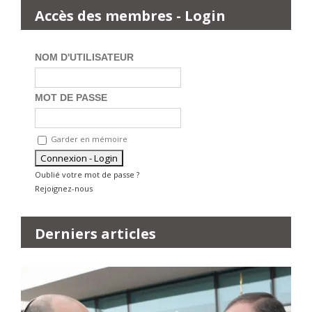
Accès des membres - Login
NOM D'UTILISATEUR
MOT DE PASSE
Garder en mémoire
Oublié votre mot de passe ?
Rejoignez-nous
Derniers articles