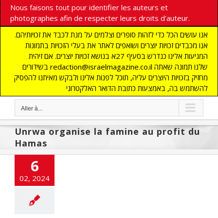
Nous faisons tout pour identifier les auteurs et
photographes afin de respecter leurs droits d'auteur.
אנו עושים הכל כדי לזהות סופרים וצלמים על מנת לכבד את זכויותיהם.
אנו מכבדים זכויות יוצרים ושואפים לאתר את בעלי הזכויות בתמונות
המגיעות אלינו כנדרש בסעיף 27א בנושא זכויות יוצרים. אם זיהית
בשידורים redaction@israelmagazine.co.il שלנו תמונה שאתה
מחזיק בזכויות היוצרים עליה, תוכל לפנות אלינו ולבקש מאיתנו להפסיק
להשתמש בה, באמצעות כתובת הדואר האלקטרוני
Aller à...
Unrwa organise la famine au profit du
Hamas
6
02, 2024