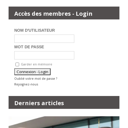
Accès des membres - Login
NOM D'UTILISATEUR
MOT DE PASSE
Garder en mémoire
Oublié votre mot de passe ?
Rejoignez-nous
Derniers articles