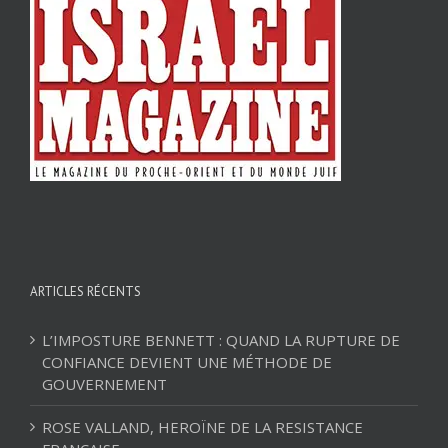
ARTICLES RÉCENTS
L’IMPOSTURE BENNETT : QUAND LA RUPTURE DE
CONFIANCE DEVIENT UNE MÉTHODE DE
GOUVERNEMENT
ROSE VALLAND, HEROÏNE DE LA RESISTANCE