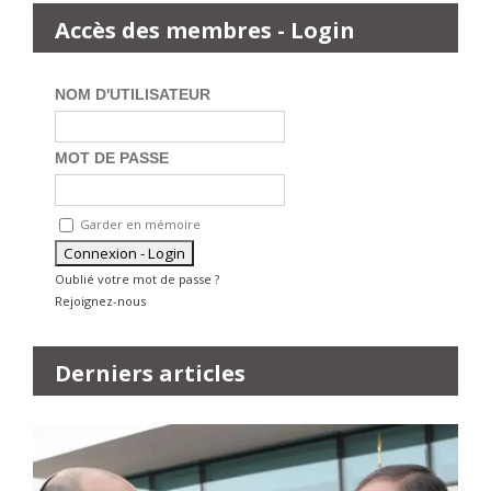
Accès des membres - Login
NOM D'UTILISATEUR
MOT DE PASSE
Garder en mémoire
Oublié votre mot de passe ?
Rejoignez-nous
Derniers articles