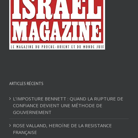
ARTICLES RÉCENTS
L’IMPOSTURE BENNETT : QUAND LA RUPTURE DE
CONFIANCE DEVIENT UNE MÉTHODE DE
GOUVERNEMENT
ROSE VALLAND, HEROÏNE DE LA RESISTANCE
FRANÇAISE