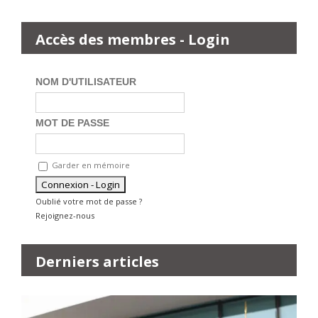
Accès des membres - Login
NOM D'UTILISATEUR
MOT DE PASSE
Garder en mémoire
Oublié votre mot de passe ?
Rejoignez-nous
Derniers articles