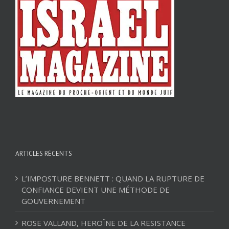
ARTICLES RÉCENTS
L’IMPOSTURE BENNETT : QUAND LA RUPTURE DE
CONFIANCE DEVIENT UNE MÉTHODE DE
GOUVERNEMENT
ROSE VALLAND, HEROÏNE DE LA RESISTANCE