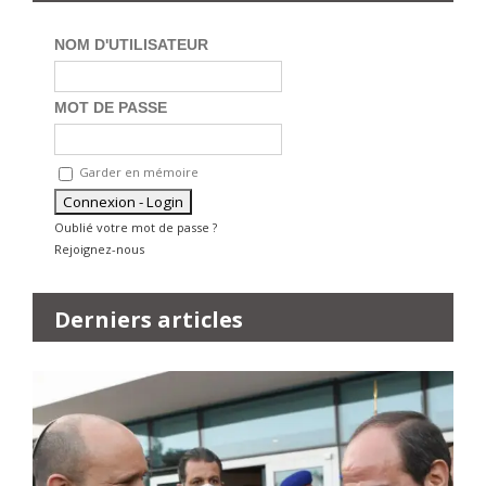
NOM D'UTILISATEUR
MOT DE PASSE
Garder en mémoire
Oublié votre mot de passe ?
Rejoignez-nous
Derniers articles