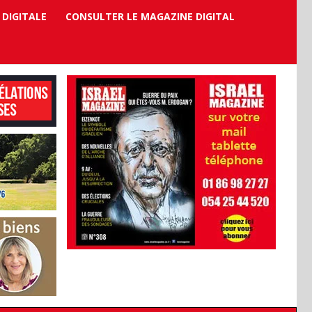
 DIGITALE
CONSULTER LE MAGAZINE DIGITAL