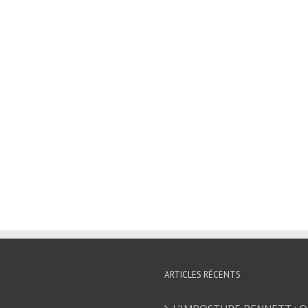
ARTICLES RÉCENTS