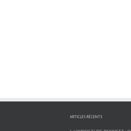
ARTICLES RÉCENTS