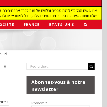
שלנו תמונה שאתה מחזיק בזכויות היוצרים עליה, תוכל לפנות אלינו ולבקש מאיתנו להפ
OCIETE
FRANCE
ETATS-UNIS
s et
Rechercher:
|
0
Abonnez-vous à notre
newsletter
 suite
Prénom
*