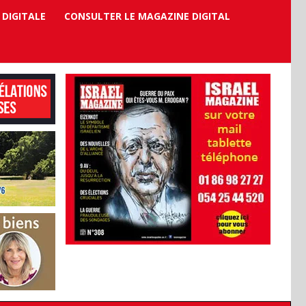
 DIGITALE
CONSULTER LE MAGAZINE DIGITAL