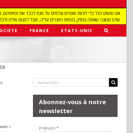
שלנו תמונה שאתה מחזיק בזכויות היוצרים עליה, תוכל לפנות אלינו ולבקש מאיתנו להפ
OCIETE
FRANCE
ETATS-UNIS
za
Rechercher:
s
,
Abonnez-vous à notre
newsletter
 suite
Prénom
*