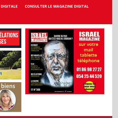
 DIGITALE
CONSULTER LE MAGAZINE DIGITAL