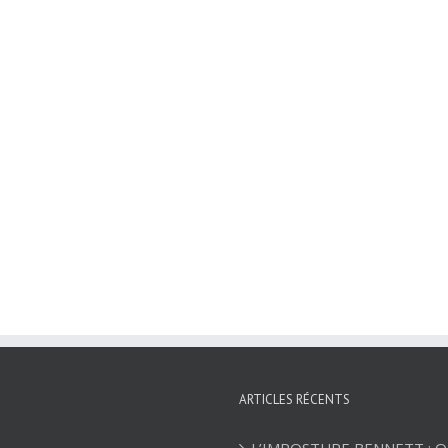
ARTICLES RÉCENTS