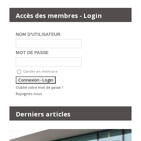
Accès des membres - Login
NOM D'UTILISATEUR
MOT DE PASSE
Garder en mémoire
Oublié votre mot de passe ?
Rejoignez-nous
Derniers articles