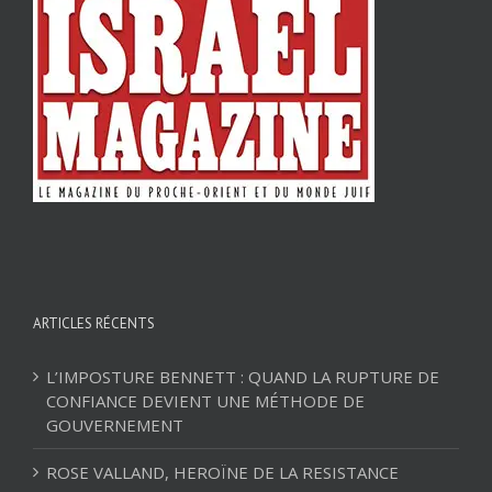
ARTICLES RÉCENTS
L’IMPOSTURE BENNETT : QUAND LA RUPTURE DE
CONFIANCE DEVIENT UNE MÉTHODE DE
GOUVERNEMENT
ROSE VALLAND, HEROÏNE DE LA RESISTANCE