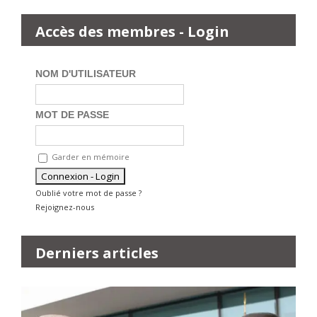
Accès des membres - Login
NOM D'UTILISATEUR
MOT DE PASSE
Garder en mémoire
Oublié votre mot de passe ?
Rejoignez-nous
Derniers articles