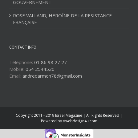
GOUVERNEMENT
ROSE VALLAND, HEROÏNE DE LA RESISTANCE
FRANÇAISE
CONTACT INFO
Téléphone:
01 86 98 27 27
Mobile:
054 2544520
Email:
andredarmon78@gmail.com
Copyright 2011 - 2019 Israel Magazine | All Rights Reserved |
Powered by
Awebdesign4u.com