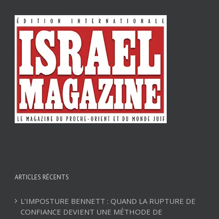
ARTICLES RÉCENTS
L’IMPOSTURE BENNETT : QUAND LA RUPTURE DE
CONFIANCE DEVIENT UNE MÉTHODE DE