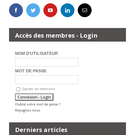
Accès des membres - Login
NOM D'UTILISATEUR
MOT DE PASSE
Garder en mémoire
Oublié votre mot de passe ?
Rejoignez-nous
Derniers articles