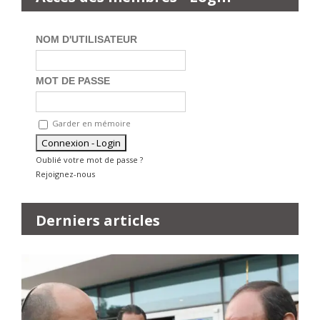
NOM D'UTILISATEUR
MOT DE PASSE
Garder en mémoire
Oublié votre mot de passe ?
Rejoignez-nous
Derniers articles