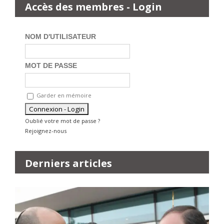
Accès des membres - Login
NOM D'UTILISATEUR
MOT DE PASSE
Garder en mémoire
Oublié votre mot de passe ?
Rejoignez-nous
Derniers articles