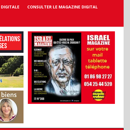
 DIGITALE
CONSULTER LE MAGAZINE DIGITAL