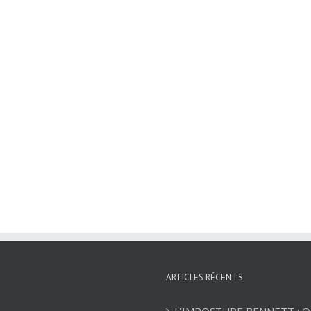
ARTICLES RÉCENTS