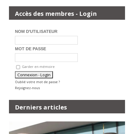
Accès des membres - Login
NOM D'UTILISATEUR
MOT DE PASSE
Garder en mémoire
Oublié votre mot de passe ?
Rejoignez-nous
Derniers articles