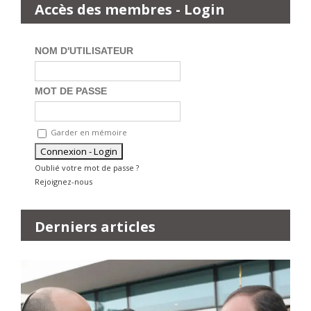
Accès des membres - Login
NOM D'UTILISATEUR
MOT DE PASSE
Garder en mémoire
Oublié votre mot de passe ?
Rejoignez-nous
Derniers articles