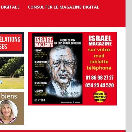
 DIGITALE
CONSULTER LE MAGAZINE DIGITAL