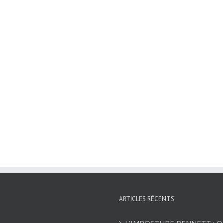
ARTICLES RÉCENTS