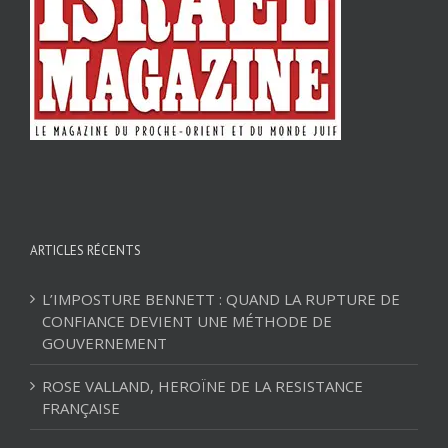
ARTICLES RÉCENTS
L’IMPOSTURE BENNETT : QUAND LA RUPTURE DE
CONFIANCE DEVIENT UNE MÉTHODE DE
GOUVERNEMENT
ROSE VALLAND, HEROÏNE DE LA RESISTANCE
FRANÇAISE