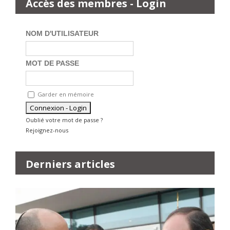
Accès des membres - Login
NOM D'UTILISATEUR
MOT DE PASSE
Garder en mémoire
Oublié votre mot de passe ?
Rejoignez-nous
Derniers articles