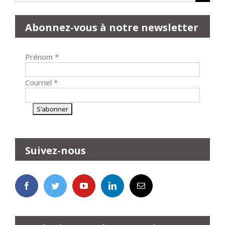
Abonnez-vous à notre newsletter
Prénom
*
Courriel
*
Suivez-nous