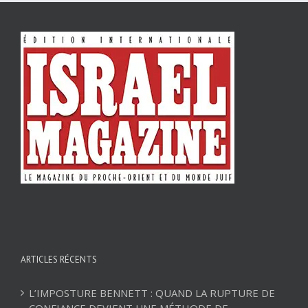
ARTICLES RÉCENTS
L’IMPOSTURE BENNETT : QUAND LA RUPTURE DE
CONFIANCE DEVIENT UNE MÉTHODE DE