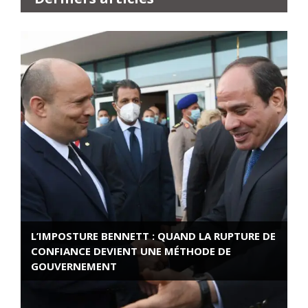
L’IMPOSTURE BENNETT : QUAND LA RUPTURE DE
CONFIANCE DEVIENT UNE MÉTHODE DE
GOUVERNEMENT