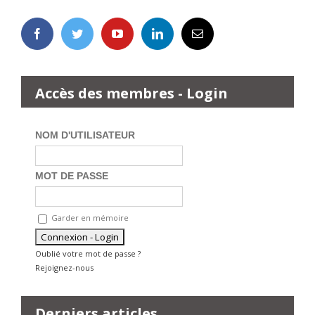
Accès des membres - Login
NOM D'UTILISATEUR
MOT DE PASSE
Garder en mémoire
Oublié votre mot de passe ?
Rejoignez-nous
Derniers articles