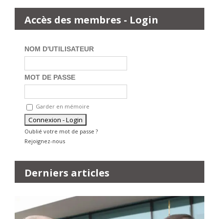
Accès des membres - Login
NOM D'UTILISATEUR
MOT DE PASSE
Garder en mémoire
Oublié votre mot de passe ?
Rejoignez-nous
Derniers articles