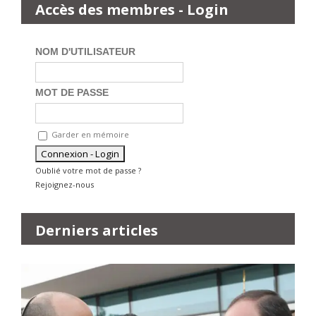
Accès des membres - Login
NOM D'UTILISATEUR
MOT DE PASSE
Garder en mémoire
Oublié votre mot de passe ?
Rejoignez-nous
Derniers articles