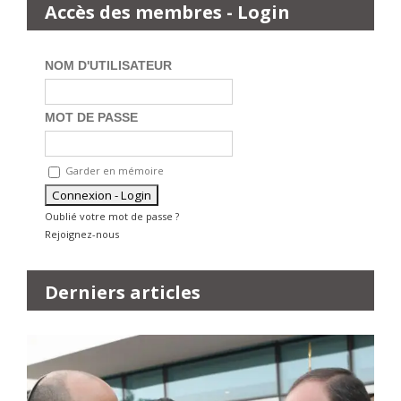
Accès des membres - Login
NOM D'UTILISATEUR
MOT DE PASSE
Garder en mémoire
Oublié votre mot de passe ?
Rejoignez-nous
Derniers articles