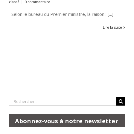
classé
|
0 commentaire
Selon le bureau du Premier ministre, la raison : [...]
Lire la suite
Rechercher:
Abonnez-vous à notre newsletter