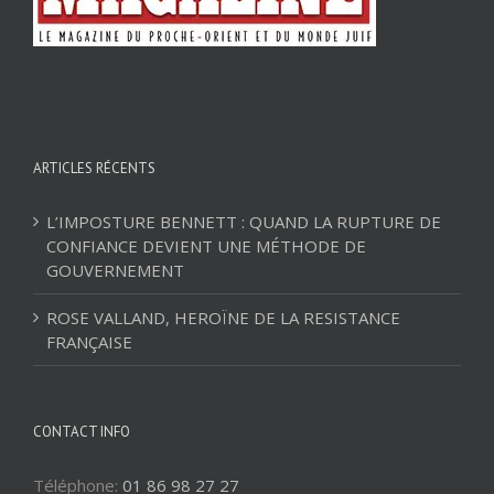
ARTICLES RÉCENTS
L’IMPOSTURE BENNETT : QUAND LA RUPTURE DE
CONFIANCE DEVIENT UNE MÉTHODE DE
GOUVERNEMENT
ROSE VALLAND, HEROÏNE DE LA RESISTANCE
FRANÇAISE
CONTACT INFO
Téléphone:
01 86 98 27 27