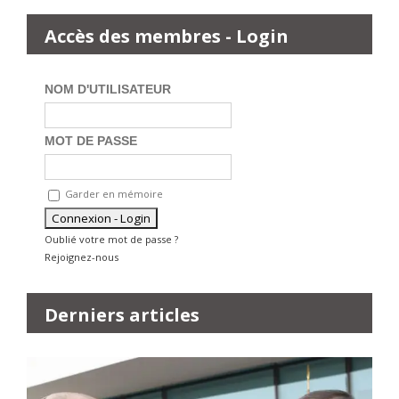
Accès des membres - Login
NOM D'UTILISATEUR
MOT DE PASSE
Garder en mémoire
Oublié votre mot de passe ?
Rejoignez-nous
Derniers articles