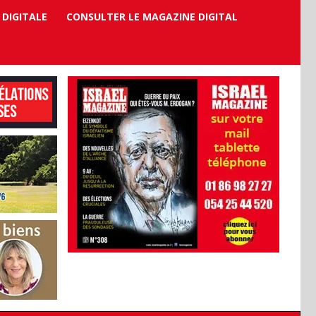
 DIGITALE
CONSULTER LE MAGAZINE DIGITAL