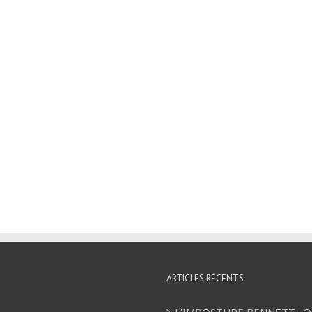
ARTICLES RÉCENTS