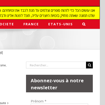
שלנו תמונה שאתה מחזיק בזכויות היוצרים עליה, תוכל לפנות אלינו ולבקש מאיתנו להפ
OCIETE
FRANCE
ETATS-UNIS
nt
Rechercher:
risme
,
Abonnez-vous à notre
newsletter
Prénom
*
 suite