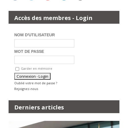
Accès des membres - Login
NOM D'UTILISATEUR
MOT DE PASSE
Garder en mémoire
Oublié votre mot de passe ?
Rejoignez-nous
Derniers articles