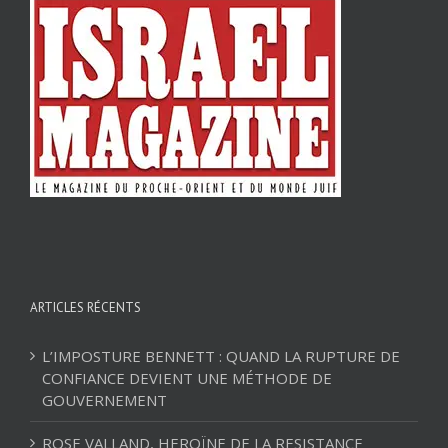
ARTICLES RÉCENTS
L’IMPOSTURE BENNETT : QUAND LA RUPTURE DE
CONFIANCE DEVIENT UNE MÉTHODE DE
GOUVERNEMENT
ROSE VALLAND, HEROÏNE DE LA RESISTANCE