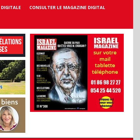
 DIGITALE
CONSULTER LE MAGAZINE DIGITAL