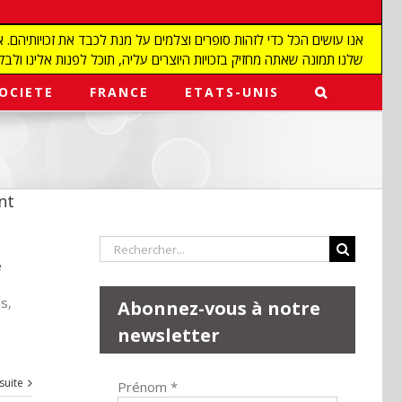
שלנו תמונה שאתה מחזיק בזכויות היוצרים עליה, תוכל לפנות אלינו ולבקש מאיתנו להפ
OCIETE
FRANCE
ETATS-UNIS
nt
Rechercher:
e
s,
Abonnez-vous à notre
newsletter
 suite
Prénom
*