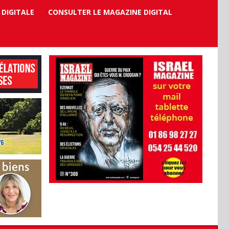
 DIGITALE
CONSULTER LE MAGAZINE DIGITAL