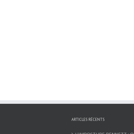
ARTICLES RÉCENTS