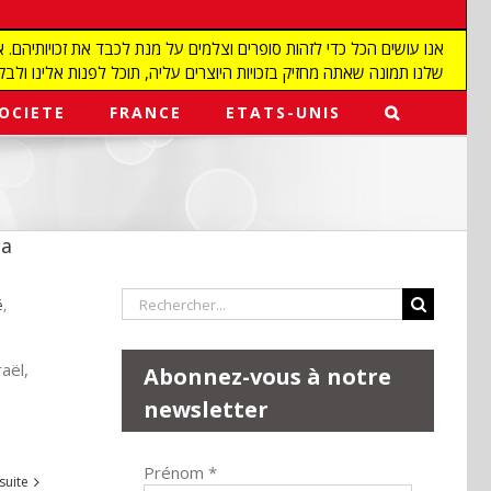
שלנו תמונה שאתה מחזיק בזכויות היוצרים עליה, תוכל לפנות אלינו ולבקש מאיתנו להפ
OCIETE
FRANCE
ETATS-UNIS
 a
Rechercher:
é
,
aël,
Abonnez-vous à notre
newsletter
Prénom
*
 suite