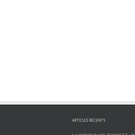
ARTICLES RÉCENTS