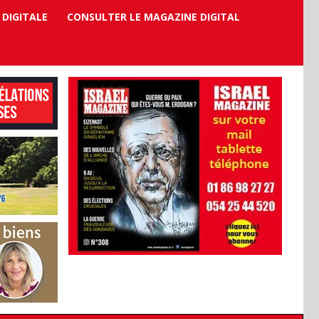
 DIGITALE
CONSULTER LE MAGAZINE DIGITAL