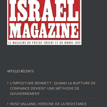
ARTICLES RÉCENTS
L’IMPOSTURE BENNETT : QUAND LA RUPTURE DE
CONFIANCE DEVIENT UNE MÉTHODE DE
GOUVERNEMENT
ROSE VALLAND, HEROÏNE DE LA RESISTANCE