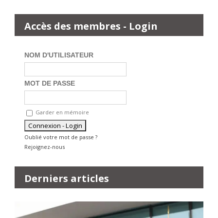
Accès des membres - Login
NOM D'UTILISATEUR
MOT DE PASSE
Garder en mémoire
Oublié votre mot de passe ?
Rejoignez-nous
Derniers articles