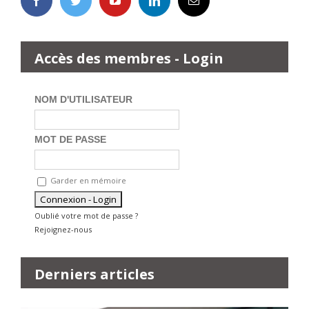
Accès des membres - Login
NOM D'UTILISATEUR
MOT DE PASSE
Garder en mémoire
Oublié votre mot de passe ?
Rejoignez-nous
Derniers articles