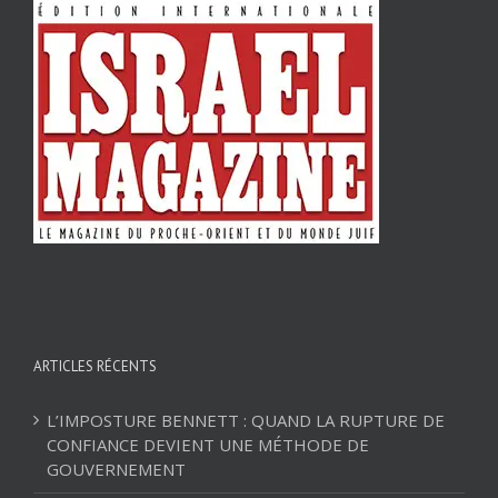
ARTICLES RÉCENTS
L’IMPOSTURE BENNETT : QUAND LA RUPTURE DE
CONFIANCE DEVIENT UNE MÉTHODE DE
GOUVERNEMENT