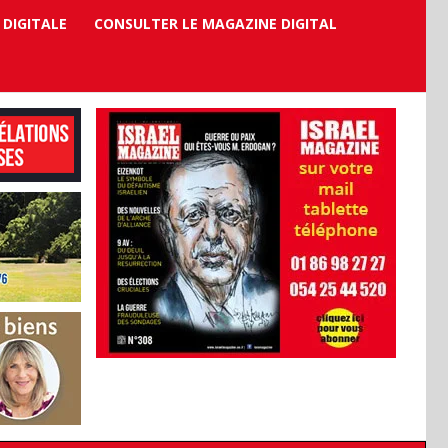
 DIGITALE
CONSULTER LE MAGAZINE DIGITAL