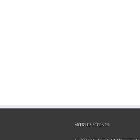
ARTICLES RÉCENTS