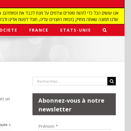
שלנו תמונה שאתה מחזיק בזכויות היוצרים עליה, תוכל לפנות אלינו ולבקש מאיתנו להפ
OCIETE
FRANCE
ETATS-UNIS
Rechercher:
 et un
Abonnez-vous à notre
newsletter
 suite
Prénom
*