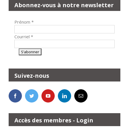
Abonnez-vous à notre newsletter
Prénom
*
Courriel
*
Suivez-nous
Accès des membres - Login