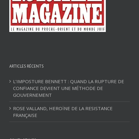
ARTICLES RÉCENTS
L’IMPOSTURE BENNETT : QUAND LA RUPTURE DE
CONFIANCE DEVIENT UNE MÉTHODE DE
GOUVERNEMENT
ROSE VALLAND, HEROÏNE DE LA RESISTANCE
FRANÇAISE