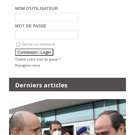
NOM D'UTILISATEUR
MOT DE PASSE
Garder en mémoire
Oublié votre mot de passe ?
Rejoignez-nous
Derniers articles