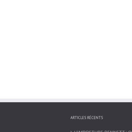
ARTICLES RÉCENTS