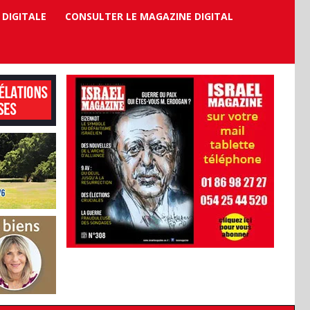
 DIGITALE
CONSULTER LE MAGAZINE DIGITAL