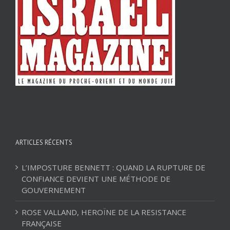
ARTICLES RÉCENTS
L’IMPOSTURE BENNETT : QUAND LA RUPTURE DE
CONFIANCE DEVIENT UNE MÉTHODE DE
GOUVERNEMENT
ROSE VALLAND, HEROÏNE DE LA RESISTANCE
FRANÇAISE