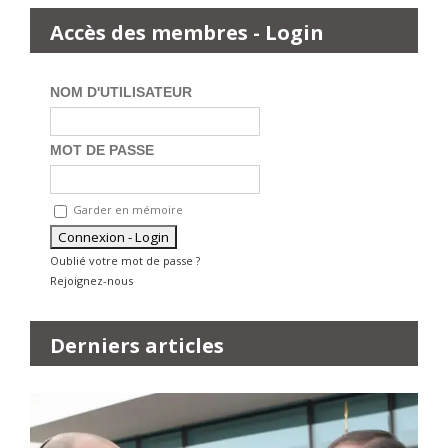
Accès des membres - Login
NOM D'UTILISATEUR
MOT DE PASSE
Garder en mémoire
Oublié votre mot de passe ?
Rejoignez-nous
Derniers articles