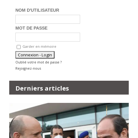
NOM D'UTILISATEUR
MOT DE PASSE
Garder en mémoire
Oublié votre mot de passe ?
Rejoignez-nous
Derniers articles