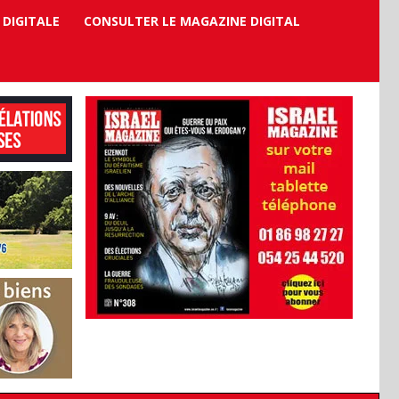
 DIGITALE
CONSULTER LE MAGAZINE DIGITAL