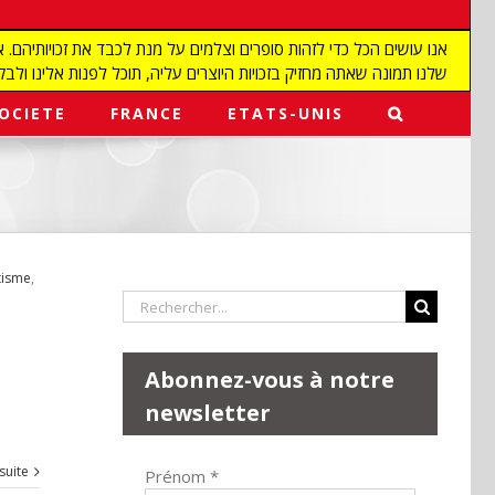
שלנו תמונה שאתה מחזיק בזכויות היוצרים עליה, תוכל לפנות אלינו ולבקש מאיתנו להפ
OCIETE
FRANCE
ETATS-UNIS
tisme
,
Rechercher:
Abonnez-vous à notre
newsletter
 suite
Prénom
*