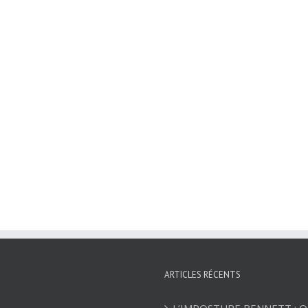
ARTICLES RÉCENTS