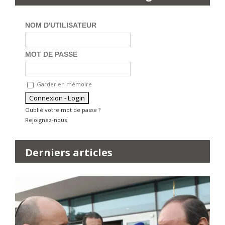
NOM D'UTILISATEUR
MOT DE PASSE
Garder en mémoire
Oublié votre mot de passe ?
Rejoignez-nous
Derniers articles