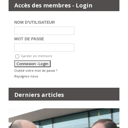
Accès des membres - Login
NOM D'UTILISATEUR
MOT DE PASSE
Garder en mémoire
Oublié votre mot de passe ?
Rejoignez-nous
Derniers articles