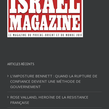
ARTICLES RÉCENTS
L’IMPOSTURE BENNETT : QUAND LA RUPTURE DE
CONFIANCE DEVIENT UNE MÉTHODE DE
GOUVERNEMENT
ROSE VALLAND, HEROÏNE DE LA RESISTANCE
FRANÇAISE