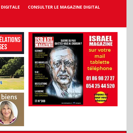
 DIGITALE
CONSULTER LE MAGAZINE DIGITAL