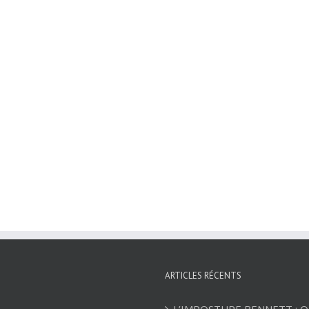
ARTICLES RÉCENTS